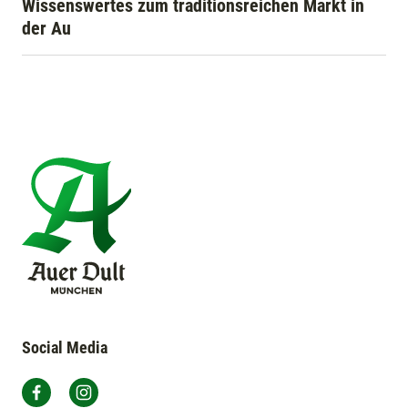
Wissenswertes zum traditionsreichen Markt in
der Au
Social Media