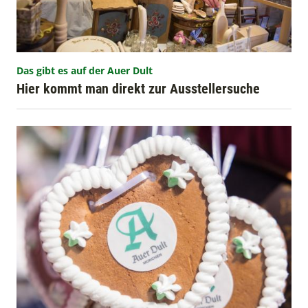
Das gibt es auf der Auer Dult
Hier kommt man direkt zur Ausstellersuche