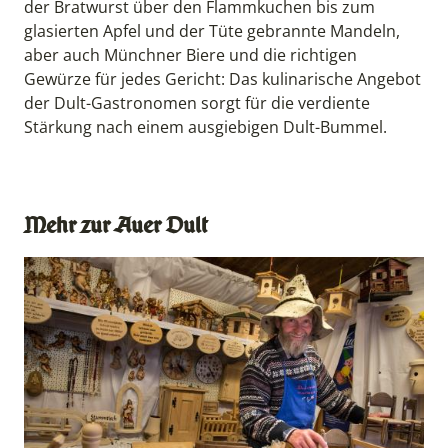
der Bratwurst über den Flammkuchen bis zum
glasierten Apfel und der Tüte gebrannte Mandeln,
aber auch Münchner Biere und die richtigen
Gewürze für jedes Gericht: Das kulinarische Angebot
der Dult-Gastronomen sorgt für die verdiente
Stärkung nach einem ausgiebigen Dult-Bummel.
Mehr zur Auer Dult