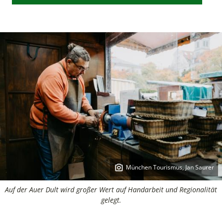
München Tourismus, Jan Saurer
Copyright:
Auf der Auer Dult wird großer Wert auf Handarbeit und Regionalität
gelegt.