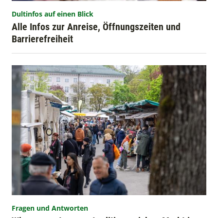
Dultinfos auf einen Blick
Alle Infos zur Anreise, Öffnungszeiten und
Barrierefreiheit
Fragen und Antworten