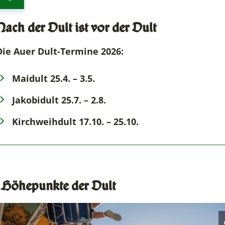
Nach der Dult ist vor der Dult
Die Auer Dult-Termine 2026:
Maidult 25.4. – 3.5.
Jakobidult 25.7. – 2.8.
Kirchweihdult 17.10. – 25.10.
 Höhepunkte der Dult