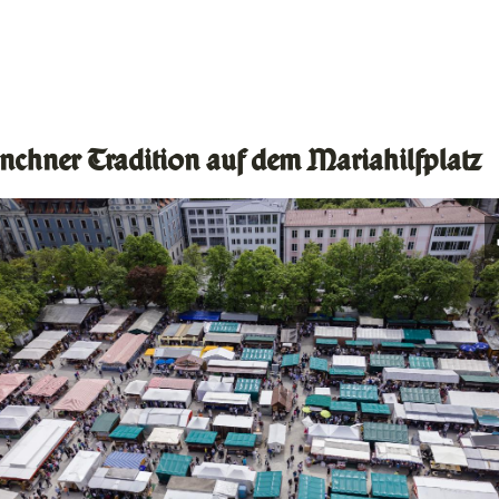
chner Tradition auf dem Mariahilfplatz