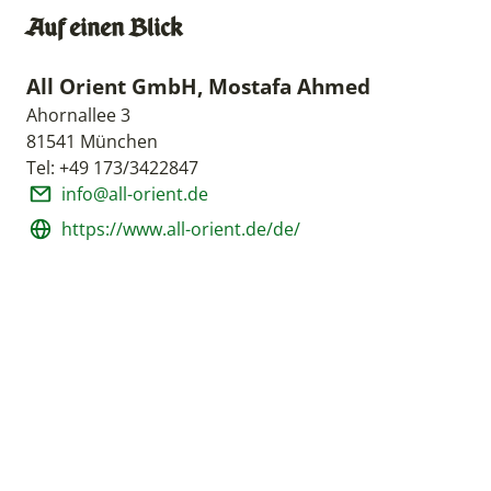
Auf einen Blick
All Orient GmbH, Mostafa Ahmed
Ahornallee 3
81541 München
Tel: +49 173/3422847
info@all-orient.de
https://www.all-orient.de/de/