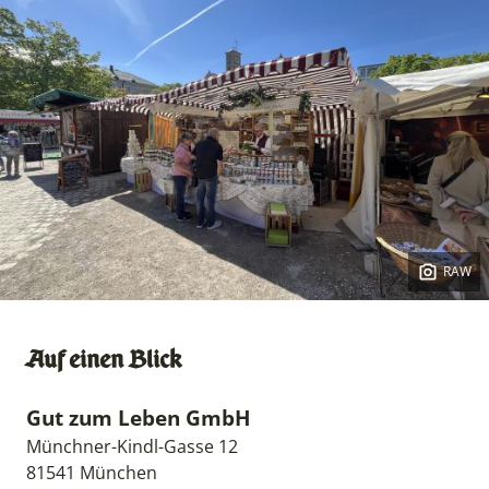
RAW
Copyright:
Auf einen Blick
Gut zum Leben GmbH
Münchner-Kindl-Gasse 12
81541 München