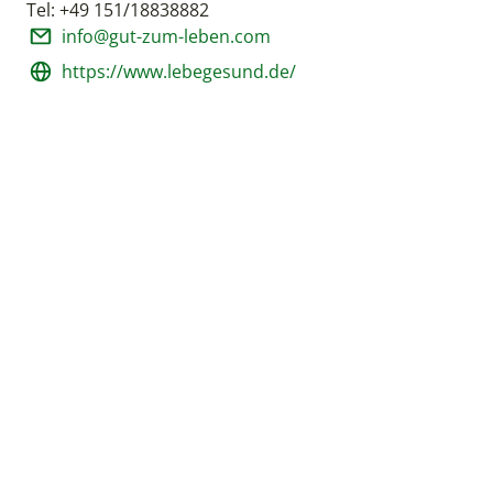
Tel: +49 151/18838882
info@gut-zum-leben.com
https://www.lebegesund.de/