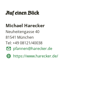
Auf einen Blick
Michael Harecker
Neuheitengasse 40
81541 München
Tel: +49 08121/40038
pfannen@harecker.de
https://www.harecker.de/